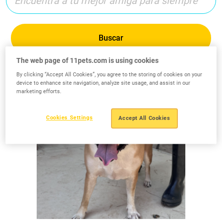
Buscar
The web page of 11pets.com is using cookies
By clicking “Accept All Cookies”, you agree to the storing of cookies on your
device to enhance site navigation, analyze site usage, and assist in our
marketing efforts.
Cookies Settings
Accept All Cookies