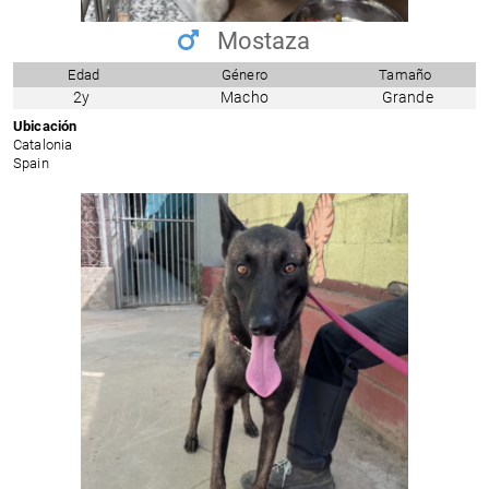
Mostaza
Edad
Género
Tamaño
2y
Macho
Grande
Ubicación
Catalonia
Spain