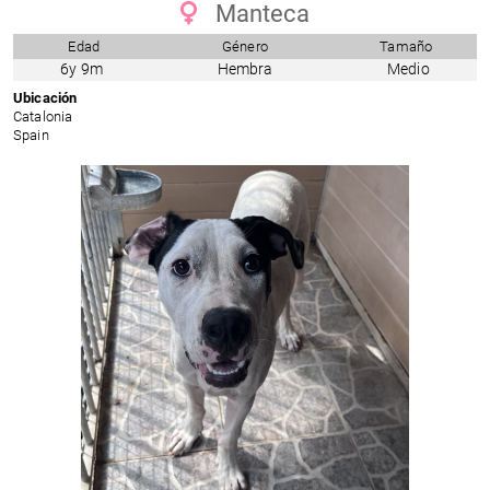
Manteca
Edad
Género
Tamaño
6y 9m
Hembra
Medio
Ubicación
Catalonia
Spain