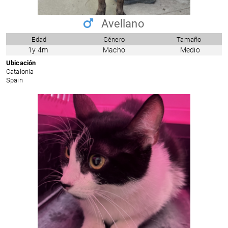
Avellano
Edad
Género
Tamaño
1y 4m
Macho
Medio
Ubicación
Catalonia
Spain