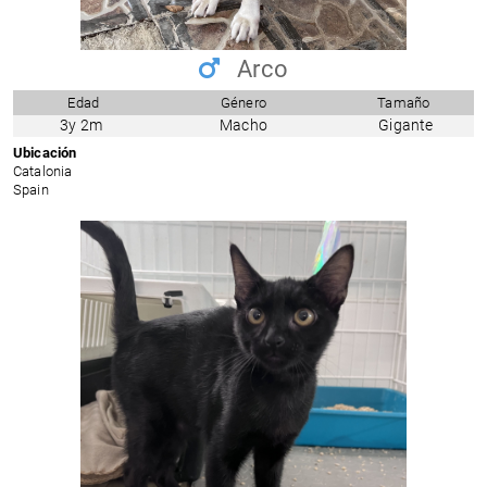
Arco
Edad
Género
Tamaño
3y 2m
Macho
Gigante
Ubicación
Catalonia
Spain