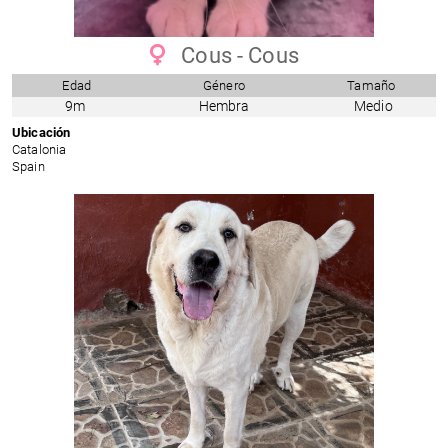
Cous - Cous
Edad
Género
Tamaño
9m
Hembra
Medio
Ubicación
Catalonia
Spain