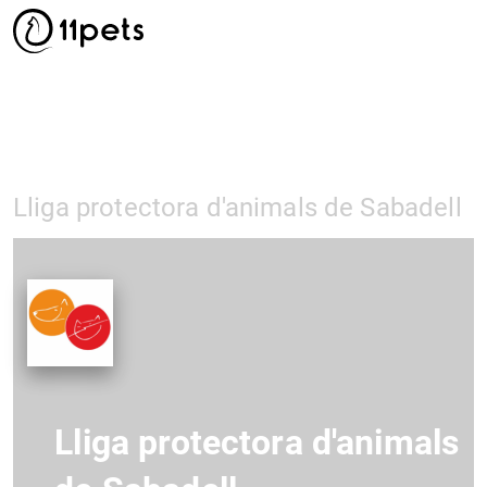
Lliga protectora d'animals de Sabadell
Lliga protectora d'animals