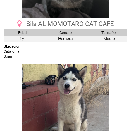
Sila AL MOMOTARO CAT CAFE
Edad
Género
Tamaño
1y
Hembra
Medio
Ubicación
Catalonia
Spain